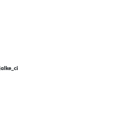
alke_ci