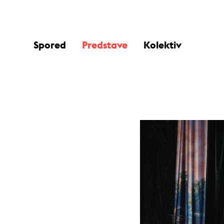
Spored
Predstave
Kolektiv