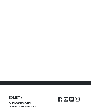
.
KOLEKTIV
O MLADINSKEM