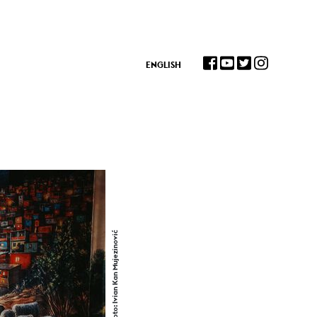
ENGLISH