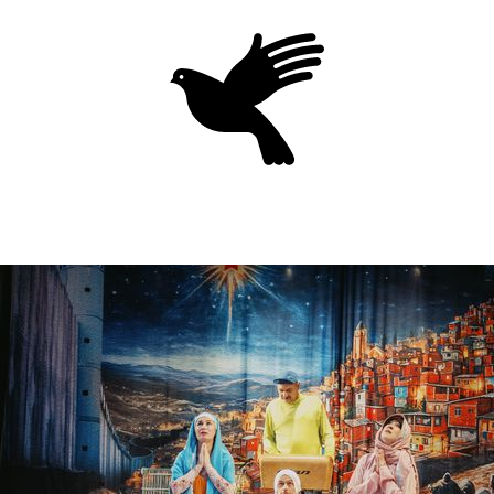
Domov