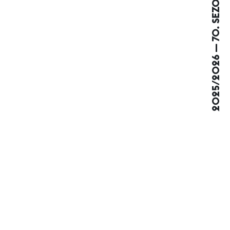
2025/2026 — 70. SEZONA