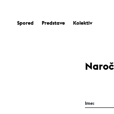
Spored
Predstave
Kolektiv
Naroč
Ime: