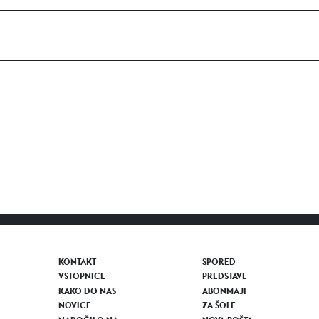
KONTAKT
SPORED
VSTOPNICE
PREDSTAVE
KAKO DO NAS
ABONMAJI
NOVICE
ZA ŠOLE