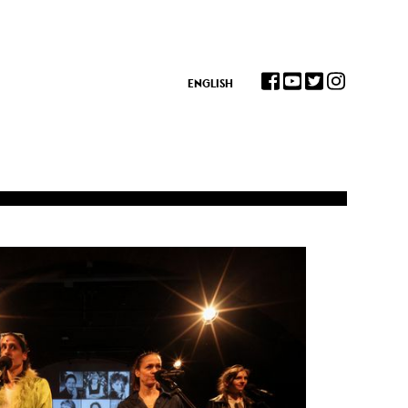
ENGLISH