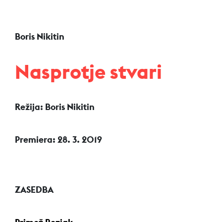
Boris Nikitin
Nasprotje stvari
Režija: Boris Nikitin
Premiera: 28. 3. 2019
ZASEDBA