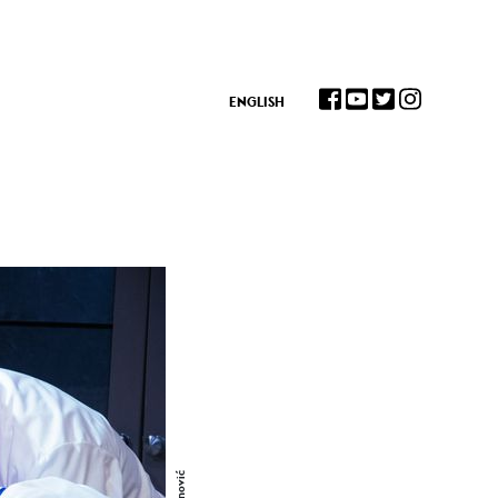
ENGLISH