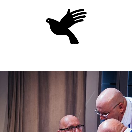
Domov