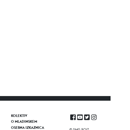
KOLEKTIV
O MLADINSKEM
OSEBNA IZKAZNICA
© SMG 2017