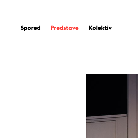
Spored
Predstave
Kolektiv