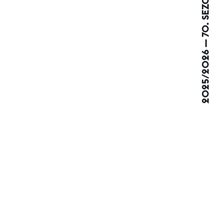
2025/2026 — 70. SEZONA