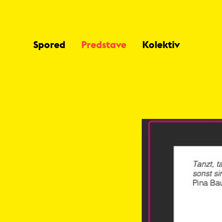
Spored
Predstave
Kolektiv