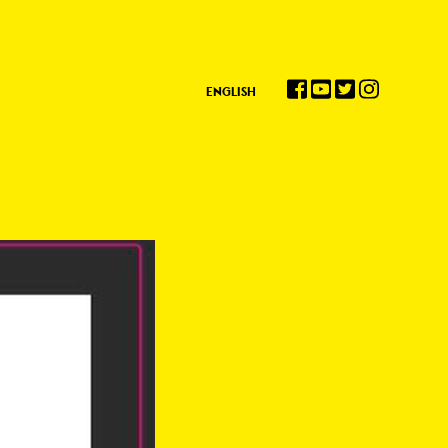
ENGLISH