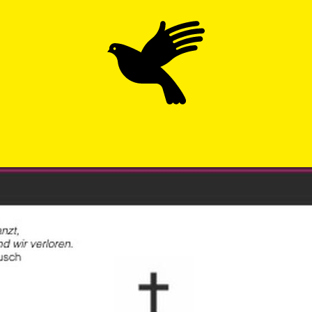
Domov